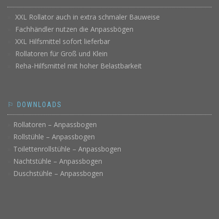
XXL Rollator auch in extra schmaler Bauweise
Fachhändler nutzen die Anpassbögen
XXL Hilfsmittel sofort lieferbar
Rollatoren für Groß und Klein
Reha-Hilfsmittel mit hoher Belastbarkeit
⚐ DOWNLOADS
Rollatoren – Anpassbogen
Rollstühle – Anpassbogen
Toilettenrollstühle – Anpassbogen
Nachtstühle – Anpassbogen
Duschstühle – Anpassbogen