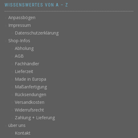
WISSENSWERTES VON A – Z
Anpassbögen
Impressum
Datenschutzerklärung
Shop-Infos
Abholung
AGB
Fachhändler
Lieferzeit
Made in Europa
Maßanfertigung
Rücksendungen
Versandkosten
Widerrufsrecht
Zahlung + Lieferung
über uns
Kontakt