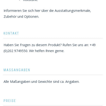
Informieren Sie sich hier über die Ausstattungsmerkmale,
Zubehör und Optionen.
KONTAKT
Haben Sie Fragen zu diesem Produkt? Rufen Sie uns an: +49
(0)202 9749550. Wir helfen Ihnen gerne.
MASSANGABEN
Alle Maßangaben und Gewichte sind ca. Angaben.
PREISE