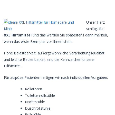
Unser Herz
schlägt für
XXL Hilfsmittel
und das werden Sie spätestens dann merken,
wenn das erste Exemplar vor Ihnen steht.
Hohe Belastbarkeit, außergewöhnliche Verarbeitungsqualität
und leichte Bedienbarkeit sind die Kennzeichen unserer
Hilfsmittel.
Für adipöse Patienten fertigen wir nach individuellen Vorgaben:
Rollatoren
Toilettenrollstühle
Nachtstühle
Duschrollstühle
Rollstühle