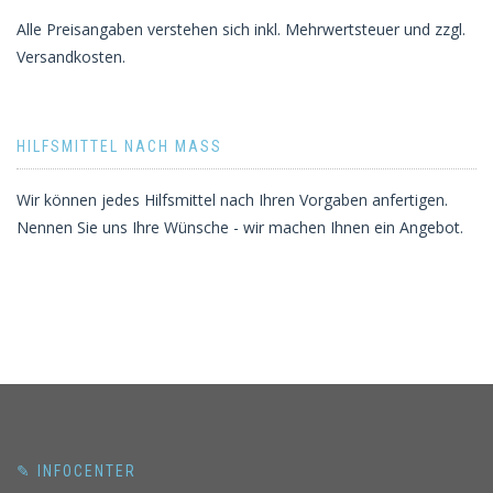
Alle Preisangaben verstehen sich inkl. Mehrwertsteuer und zzgl.
Versandkosten.
HILFSMITTEL NACH MASS
Wir können jedes Hilfsmittel nach Ihren Vorgaben anfertigen.
Nennen Sie uns Ihre Wünsche - wir machen Ihnen ein Angebot.
✎ INFOCENTER