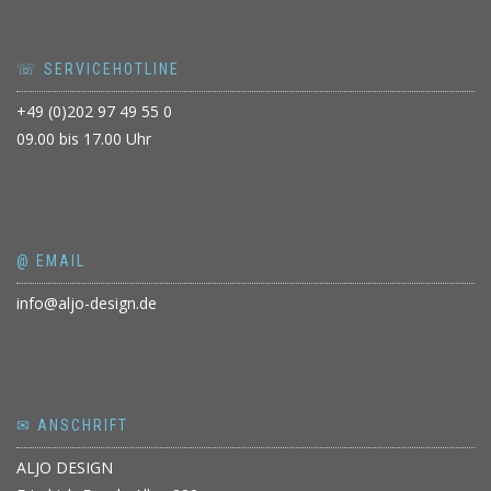
☏ SERVICEHOTLINE
+49 (0)202 97 49 55 0
09.00 bis 17.00 Uhr
@ EMAIL
info@aljo-design.de
✉ ANSCHRIFT
ALJO DESIGN