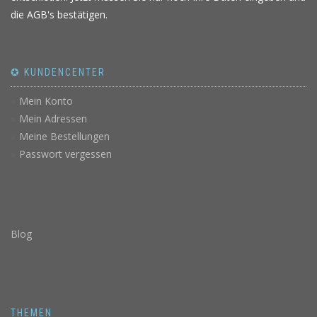
die AGB's bestätigen.
✪ KUNDENCENTER
Mein Konto
Mein Adressen
Meine Bestellungen
Passwort vergessen
Blog
THEMEN